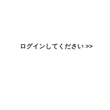
ログインしてください >>