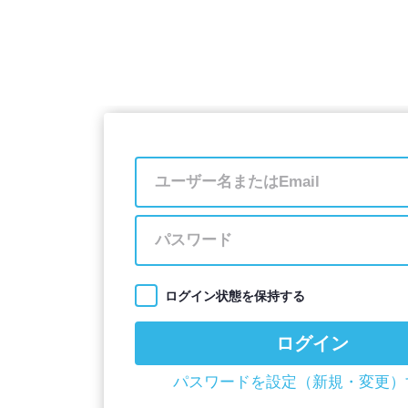
ログイン状態を保持する
ログイン
パスワードを設定（新規・変更）